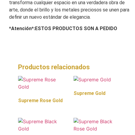
transforma cualquier espacio en una verdadera obra de
arte, donde el brillo y los metales preciosos se unen para
definir un nuevo estándar de elegancia.
*Atención*:ESTOS PRODUCTOS SON A PEDIDO
Productos relacionados
Supreme Gold
Supreme Rose Gold