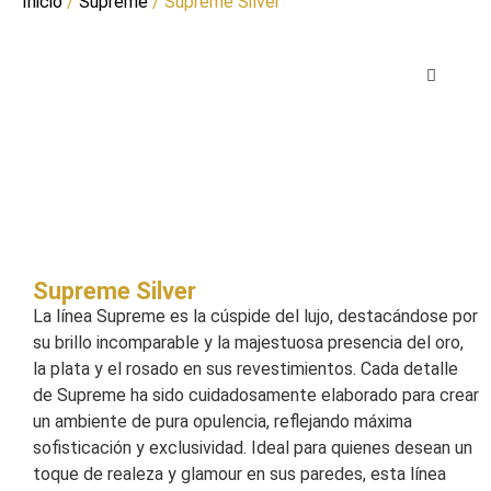
Inicio
/
Supreme
/ Supreme Silver
Supreme Silver
La línea Supreme es la cúspide del lujo, destacándose por
su brillo incomparable y la majestuosa presencia del oro,
la plata y el rosado en sus revestimientos. Cada detalle
de Supreme ha sido cuidadosamente elaborado para crear
un ambiente de pura opulencia, reflejando máxima
sofisticación y exclusividad. Ideal para quienes desean un
toque de realeza y glamour en sus paredes, esta línea