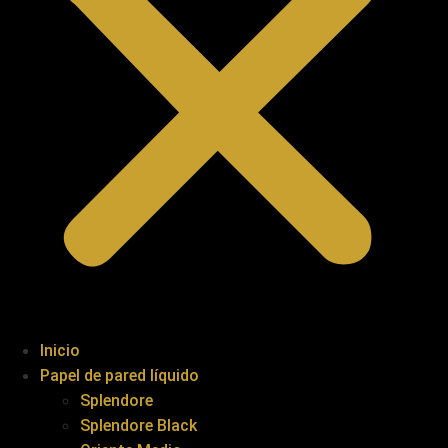
Inicio
Papel de pared líquido
Splendore
Splendore Black