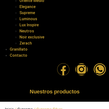
Oriente Medio
Elegance
Supreme
Luminous
Lux Inspire
Neutros
Noir exclusive
Zerach
Granillato
Contacto
Nuestros productos