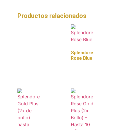
Productos relacionados
Splendore
Rose Blue