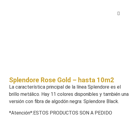
Splendore Rose Gold – hasta 10m2
La característica principal de la línea Splendore es el
brillo metálico. Hay 11 colores disponibles y también una
versión con fibra de algodón negra: Splendore Black.
*Atención*:ESTOS PRODUCTOS SON A PEDIDO