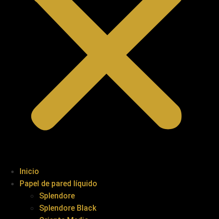
Inicio
Papel de pared líquido
Splendore
Splendore Black