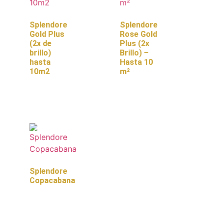
Splendore
Splendore
Gold Plus
Rose Gold
(2x de
Plus (2x
brillo)
Brillo) –
hasta
Hasta 10
10m2
m²
Splendore
Copacabana