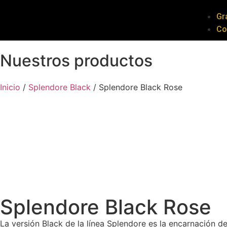
Gr
Co
Nuestros productos
Inicio
/
Splendore Black
/ Splendore Black Rose
Splendore Black Rose
La versión Black de la línea Splendore es la encarnación de