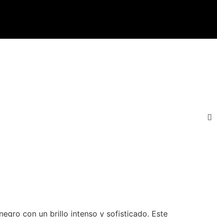
egro con un brillo intenso y sofisticado. Este