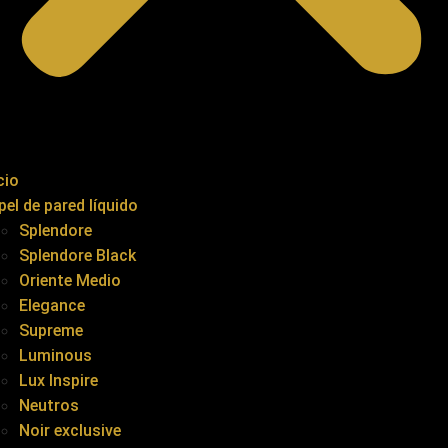
cio
pel de pared líquido
Splendore
Splendore Black
Oriente Medio
Elegance
Supreme
Luminous
Lux Inspire
Neutros
Noir exclusive