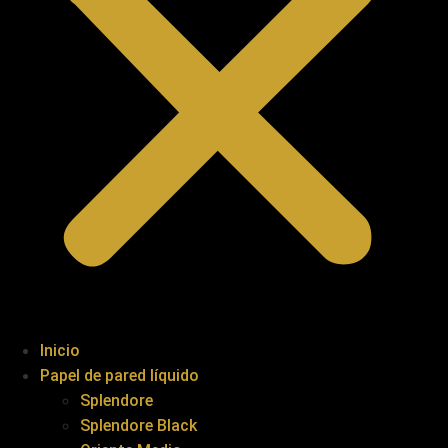
Inicio
Papel de pared líquido
Splendore
Splendore Black