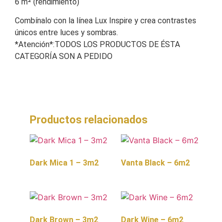
6 m² (rendimiento)
Combínalo con la línea Lux Inspire y crea contrastes
únicos entre luces y sombras.
*Atención*:TODOS LOS PRODUCTOS DE ÉSTA
CATEGORÍA SON A PEDIDO
Productos relacionados
Dark Mica 1 – 3m2
Vanta Black – 6m2
Dark Brown – 3m2
Dark Wine – 6m2