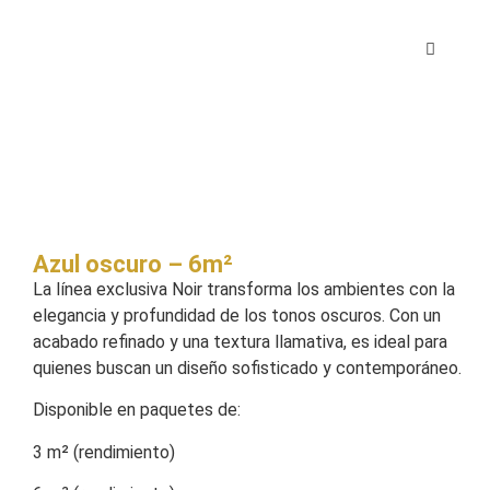
Azul oscuro – 6m²
La línea exclusiva Noir transforma los ambientes con la
elegancia y profundidad de los tonos oscuros. Con un
acabado refinado y una textura llamativa, es ideal para
quienes buscan un diseño sofisticado y contemporáneo.
Disponible en paquetes de:
3 m² (rendimiento)